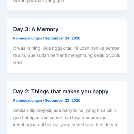
bukan jawaban yang gue
Day 3: A Memory
Romeogadungan
/
September 24, 2020
It was raining. Gue nggak tau ini udah hari ke berapa
di sini. Gue sudah berhenti menghitung sejak divonis
GBS
Day 2: Things that makes you happy
Romeogadungan
/
September 23, 2020
Setelah dipikir-pikir, ada banyak hal yang bisa bikin
gue bahagia. Gue sepertinya bisa menemukan
kebahagiaan di hal-hal yang sederhana. Kehidupan