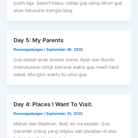
puluh tiga. Seperti biasa, setiap gue ulang tahun gue
akan berusaha mengisi blog
Day 5: My Parents
Romeogadungan
/
September 26, 2020
Gue adalah anak broken home. Ayah dan Bunda
memutuskan untuk bercerai waktu gue masih kecil
sekali. Mungkin waktu itu umur gue
Day 4: Places I Want To Visit.
Romeogadungan
/
September 25, 2020
Mekah dan Madinah. Wait, let me explain. Gue
bukanlah orang yang religius dan jawaban di atas