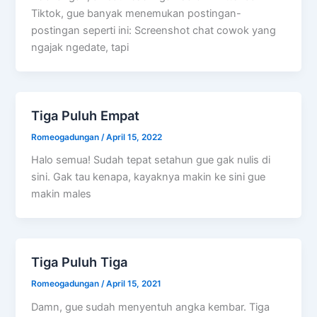
Tiktok, gue banyak menemukan postingan-
postingan seperti ini: Screenshot chat cowok yang
ngajak ngedate, tapi
Tiga Puluh Empat
Romeogadungan
/
April 15, 2022
Halo semua! Sudah tepat setahun gue gak nulis di
sini. Gak tau kenapa, kayaknya makin ke sini gue
makin males
Tiga Puluh Tiga
Romeogadungan
/
April 15, 2021
Damn, gue sudah menyentuh angka kembar. Tiga