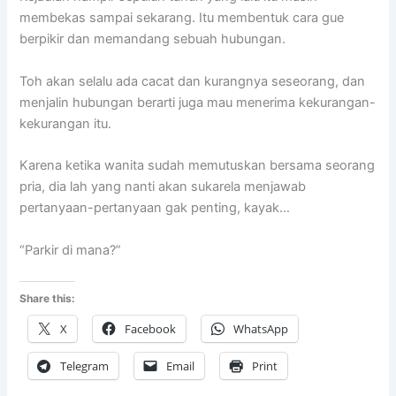
membekas sampai sekarang. Itu membentuk cara gue
berpikir dan memandang sebuah hubungan.
Toh akan selalu ada cacat dan kurangnya seseorang, dan
menjalin hubungan berarti juga mau menerima kekurangan-
kekurangan itu.
Karena ketika wanita sudah memutuskan bersama seorang
pria, dia lah yang nanti akan sukarela menjawab
pertanyaan-pertanyaan gak penting, kayak…
“Parkir di mana?”
Share this:
X
Facebook
WhatsApp
Telegram
Email
Print