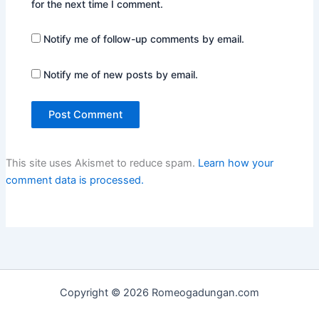
for the next time I comment.
Notify me of follow-up comments by email.
Notify me of new posts by email.
This site uses Akismet to reduce spam.
Learn how your
comment data is processed.
Copyright © 2026 Romeogadungan.com