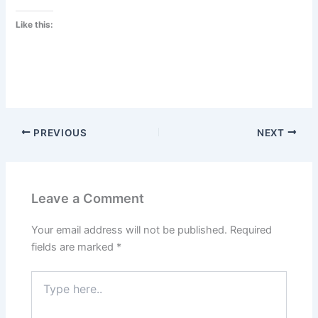
Like this:
PREVIOUS
NEXT
Leave a Comment
Your email address will not be published.
Required
fields are marked
*
Type
here..