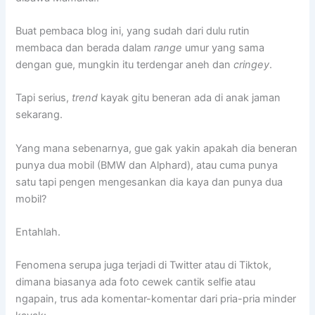
Buat pembaca blog ini, yang sudah dari dulu rutin
membaca dan berada dalam
range
umur yang sama
dengan gue, mungkin itu terdengar aneh dan
cringey
.
Tapi serius,
trend
kayak gitu beneran ada di anak jaman
sekarang.
Yang mana sebenarnya, gue gak yakin apakah dia beneran
punya dua mobil (BMW dan Alphard), atau cuma punya
satu tapi pengen mengesankan dia kaya dan punya dua
mobil?
Entahlah.
Fenomena serupa juga terjadi di Twitter atau di Tiktok,
dimana biasanya ada foto cewek cantik selfie atau
ngapain, trus ada komentar-komentar dari pria-pria minder