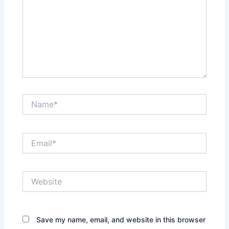
Name*
Email*
Website
Save my name, email, and website in this browser