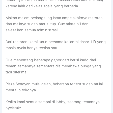
karena lahir dari kelas sosial yang berbeda.
Makan malam berlangsung lama ampe akhirnya restoran
dan mallnya sudah mau tutup. Gue minta bill dan
selesaikan semua administrasi.
Dari restoran, kami turun bersama ke lantai dasar. Lift yang
masih nyala hanya tersisa satu.
Gue menenteng beberapa
paper bag
berisi kado dari
teman-temannya sementara dia membawa bunga yang
tadi diterima.
Plaza Senayan mulai gelap, beberapa
tenant
sudah mulai
menutup tokonya.
Ketika kami semua sampai di lobby, seorang temannya
nyeletuk: