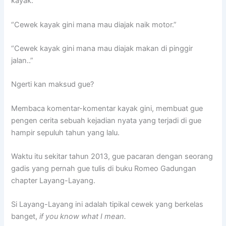
kayak:
“Cewek kayak gini mana mau diajak naik motor.”
“Cewek kayak gini mana mau diajak makan di pinggir
jalan..”
Ngerti kan maksud gue?
Membaca komentar-komentar kayak gini, membuat gue
pengen cerita sebuah kejadian nyata yang terjadi di gue
hampir sepuluh tahun yang lalu.
Waktu itu sekitar tahun 2013, gue pacaran dengan seorang
gadis yang pernah gue tulis di buku Romeo Gadungan
chapter Layang-Layang.
Si Layang-Layang ini adalah tipikal cewek yang berkelas
banget,
if you know what I mean.