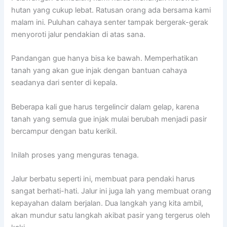
hutan yang cukup lebat. Ratusan orang ada bersama kami
malam ini. Puluhan cahaya senter tampak bergerak-gerak
menyoroti jalur pendakian di atas sana.
Pandangan gue hanya bisa ke bawah. Memperhatikan
tanah yang akan gue injak dengan bantuan cahaya
seadanya dari senter di kepala.
Beberapa kali gue harus tergelincir dalam gelap, karena
tanah yang semula gue injak mulai berubah menjadi pasir
bercampur dengan batu kerikil.
Inilah proses yang menguras tenaga.
Jalur berbatu seperti ini, membuat para pendaki harus
sangat berhati-hati. Jalur ini juga lah yang membuat orang
kepayahan dalam berjalan. Dua langkah yang kita ambil,
akan mundur satu langkah akibat pasir yang tergerus oleh