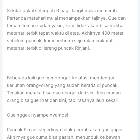
Sekitar pukul setengah 6 pagi, langit mulai memerah.
Pertanda matahari mulai menampakkan tajinya. Gue dan
teman-teman sudah yakin, kami tidak akan bisa melihat
matahari terbit tepat waktu di atas. Akhirnya 400 meter
sebelum puncak, kami berhenti sejenak menikmati
matahari terbit di lereng puncak Rinjani.
Beberapa kali gue mendongak ke atas, mendengar
keriuhan orang-orang yang sudah berada di puncak.
Teriakan mereka bisa gue dengar dari sini. Kerumunan
orang bisa gue lihat dari sini, tapi rasanya jauh sekali.
Gue nggak nyampe nyampe!
Puncak Rinjani sepertinya tidak pernah akan gue gapai.
Akhirnya gue cuma bisa pasrah, menunduk ke bawah.