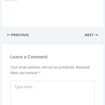
PREVIOUS
NEXT
Leave a Comment
Your email address will not be published.
Required
fields are marked
*
Type
here..