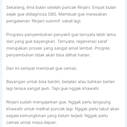
Sekarang, lima bulan setelah puncak Rinjani. Empat bulan
sejak gue didiagnosa GBS. Membuat gue merasakan
pengalaman ‘Rinjani summit’ sekali lagi.
Progress penyembuhan penyakit gue ternyata lebih lama
dari yang gue bayangkan. Ternyata, regenerasi saraf
merupakan proses yang sangat amat lambat. Progres
penyembuhan tidak akan bisa dilihat harian.
Dan ini sempat membuat gue cemas.
Bayangan untuk bisa berdiri, berjalan atau bahkan berlari
lagi terasa sangat jauh. Tapi gue nggak khawatir.
Rinjani sudah mengajarkan gue. Nggak perlu langsung
khawatir untuk melihat puncak lagi. Nggak perlu takut akan
segala kemungkinan yang belum terjadi. Nggak perlu
cemas untuk masa depan.