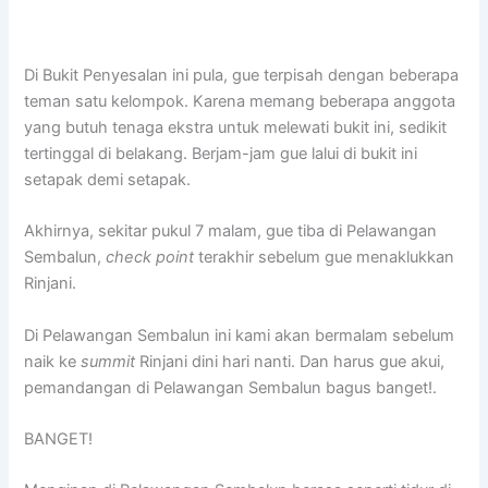
Di Bukit Penyesalan ini pula, gue terpisah dengan beberapa
teman satu kelompok. Karena memang beberapa anggota
yang butuh tenaga ekstra untuk melewati bukit ini, sedikit
tertinggal di belakang. Berjam-jam gue lalui di bukit ini
setapak demi setapak.
Akhirnya, sekitar pukul 7 malam, gue tiba di Pelawangan
Sembalun,
check point
terakhir sebelum gue menaklukkan
Rinjani.
Di Pelawangan Sembalun ini kami akan bermalam sebelum
naik ke
summit
Rinjani dini hari nanti. Dan harus gue akui,
pemandangan di Pelawangan Sembalun bagus banget!.
BANGET!