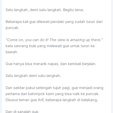
Satu langkah, demi satu langkah. Begitu terus.
Beberapa kali gue dilewati pendaki yang sudah turun dari
puncak.
“Come on, you can do it! The view is amazing up there.
”
kata seorang bule yang melewati gue untuk turun ke
bawah.
Gue hanya bisa menarik napas, dan kembali berjalan.
Satu langkah demi satu langkah.
Dan sekitar pukul setengah tujuh pagi, gue menjadi orang
pertama dari kelompok kami yang bisa naik ke puncak.
Disusul teman gue Arif, beberapa langkah di belakang,
Dan di sanalah gue.