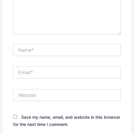
Name*
Email*
Website
Save my name, email, and website in this browser
for the next time I comment.