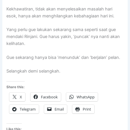
Kekhawatiran, tidak akan menyelesaikan masalah hari
esok, hanya akan menghilangkan kebahagiaan hari ini.
Yang perlu gue lakukan sekarang sama seperti saat gue
mendaki Rinjani. Gue harus yakin, ‘puncak’ nya nanti akan
kelihatan.
Gue sekarang hanya bisa ‘menunduk’ dan ‘berjalan’ pelan.
Selangkah demi selangkah.
Share this:
X
Facebook
WhatsApp
Telegram
Email
Print
Like this: