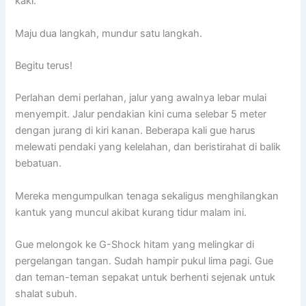
kaki.
Maju dua langkah, mundur satu langkah.
Begitu terus!
Perlahan demi perlahan, jalur yang awalnya lebar mulai
menyempit. Jalur pendakian kini cuma selebar 5 meter
dengan jurang di kiri kanan. Beberapa kali gue harus
melewati pendaki yang kelelahan, dan beristirahat di balik
bebatuan.
Mereka mengumpulkan tenaga sekaligus menghilangkan
kantuk yang muncul akibat kurang tidur malam ini.
Gue melongok ke G-Shock hitam yang melingkar di
pergelangan tangan. Sudah hampir pukul lima pagi. Gue
dan teman-teman sepakat untuk berhenti sejenak untuk
shalat subuh.