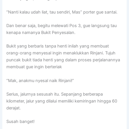
“Nanti kalau udah liat, tau sendiri, Mas” porter gue santai.
Dan benar saja, begitu melewati Pos 3, gue langsung tau
kenapa namanya Bukit Penyesalan.
Bukit yang berbaris tanpa henti inilah yang membuat
orang-orang menyesal ingin menaklukkan Rinjani. Tujuh
puncak bukit tiada henti yang dalam proses perjalanannya
membuat gue ingin berteriak
“Mak, anakmu nyesal naik Rinjani!”
Serius, jalurnya sesusah itu. Sepanjang berberapa
kilometer, jalur yang dilalui memiliki kemiringan hingga 60
derajat.
Susah banget!