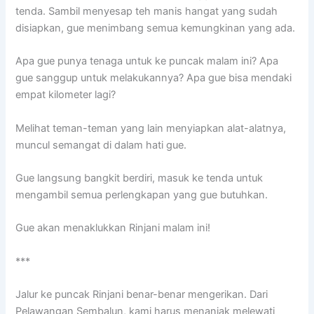
tenda. Sambil menyesap teh manis hangat yang sudah
disiapkan, gue menimbang semua kemungkinan yang ada.
Apa gue punya tenaga untuk ke puncak malam ini? Apa
gue sanggup untuk melakukannya? Apa gue bisa mendaki
empat kilometer lagi?
Melihat teman-teman yang lain menyiapkan alat-alatnya,
muncul semangat di dalam hati gue.
Gue langsung bangkit berdiri, masuk ke tenda untuk
mengambil semua perlengkapan yang gue butuhkan.
Gue akan menaklukkan Rinjani malam ini!
***
Jalur ke puncak Rinjani benar-benar mengerikan. Dari
Pelawangan Sembalun, kami harus menanjak melewati