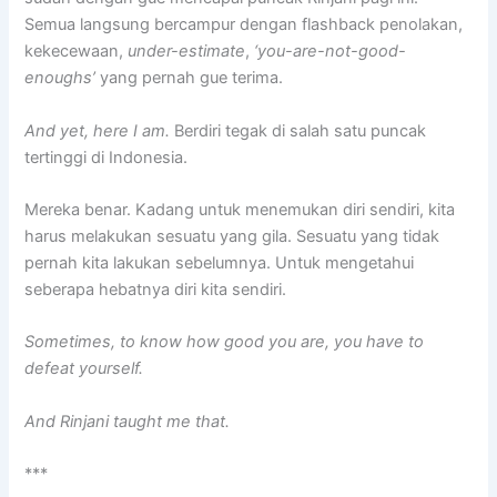
Semua langsung bercampur dengan flashback penolakan,
kekecewaan,
under-estimate
,
‘you-are-not-good-
enoughs’
yang pernah gue terima.
And yet, here I am.
Berdiri tegak di salah satu puncak
tertinggi di Indonesia.
Mereka benar. Kadang untuk menemukan diri sendiri, kita
harus melakukan sesuatu yang gila. Sesuatu yang tidak
pernah kita lakukan sebelumnya. Untuk mengetahui
seberapa hebatnya diri kita sendiri.
Sometimes, to know how good you are, you have to
defeat yourself.
And Rinjani taught me that.
***