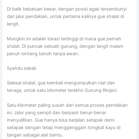
Di balik bebatuan besar, dengan posisi agak tersembunyi
dari jalur pendakian, untuk pertama kalinya gue shalat di
langit.
Mungkin ini adalah lokasi tertinggi di mana gue pernah
shalat. Di puncak sebuah gunung, dengan langit malam
penuh bintang bersih tanpa awan.
Syahdu sekali.
Selesai shalat, gue kembali mengumpulkan niat dan
tenaga, untuk satu kilometer terakhir Gunung Rinjani.
Satu kilometer paling susah dari semua proses pendakian
ini. Jalur yang sempit dan berpasir benar-benar
menyulitkan. Gue hanya bisa berjalan setapak demi
setapak dengan tetap menggenggam tongkat kayu di
tangan sebagai alat bantu.