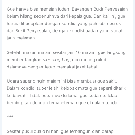
Gue hanya bisa menelan ludah. Bayangan Bukit Penyesalan
belum hilang sepenuhnya dari kepala gue. Dan kali ini, gue
harus dihadapkan dengan kondisi yang jauh lebih buruk
dari Bukit Penyesalan, dengan kondisi badan yang sudah
jauh melemah.
Setelah makan malam sekitar jam 10 malam, gue langsung
membentangkan
sleeping bag
, dan meringkuk di
dalamnya dengan tetap memakai jaket tebal.
Udara super dingin malam ini bisa membuat gue sakit.
Dalam kondisi super lelah, kelopak mata gue seperti ditarik
ke bawah. Tidak butuh waktu lama, gue sudah terlelap,
berhimpitan dengan teman-teman gue di dalam tenda.
***
Sekitar pukul dua dini hari, gue terbangun oleh derap