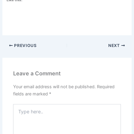
PREVIOUS
NEXT
Leave a Comment
Your email address will not be published.
Required
fields are marked
*
Type
here..