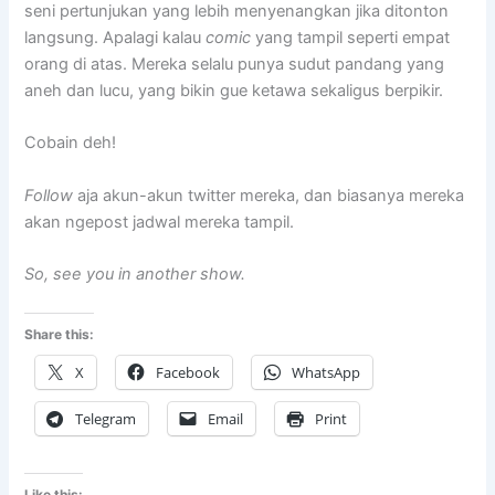
seni pertunjukan yang lebih menyenangkan jika ditonton
langsung. Apalagi kalau
comic
yang tampil seperti empat
orang di atas. Mereka selalu punya sudut pandang yang
aneh dan lucu, yang bikin gue ketawa sekaligus berpikir.
Cobain deh!
Follow
aja akun-akun twitter mereka, dan biasanya mereka
akan ngepost jadwal mereka tampil.
So, see you in another show.
Share this:
X
Facebook
WhatsApp
Telegram
Email
Print
Like this: