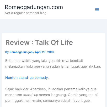
Skip
Romeogadungan.com
to
Not a regular personal blog
content
Review : Talk Of Life
By
Romeogadungan
/
April 23, 2016
Beberapa waktu yang lalu, gue akhirnya kembali
melanjutkan hobi gue yang sudah lama nggak gue lakukan.
Nonton stand-up comedy
.
Sejak balik dari Aberdeen, ini adalah pertama kalinya gue
menonton
stand-up
secara langsung. Comic yang tampil
pun nggak main-main, semuanya adalah favorit gue.