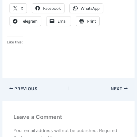
X
Facebook
WhatsApp
Telegram
Email
Print
Like this:
PREVIOUS
NEXT
Leave a Comment
Your email address will not be published.
Required