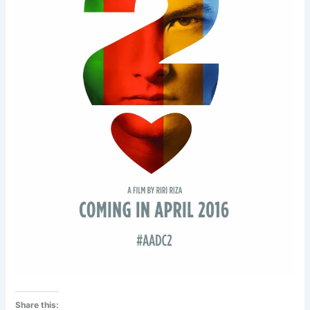
Share this: