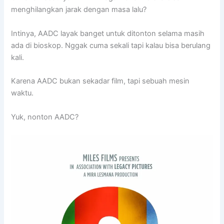
menghilangkan jarak dengan masa lalu?
Intinya, AADC layak banget untuk ditonton selama masih
ada di bioskop. Nggak cuma sekali tapi kalau bisa berulang
kali.
Karena AADC bukan sekadar film, tapi sebuah mesin
waktu.
Yuk, nonton AADC?