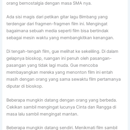
orang bernostalgia dengan masa SMA nya.
Ada sisi magis dari petikan gitar lagu Bimbang yang
terdengar dari fragmen-fragmen film ini. Mengingat
bagaimana sebuah media seperti film bisa bertindak
sebagai mesin waktu yang membangkitkan kenangan.
Di tengah-tengah film, gue melihat ke sekeliling. Di dalam
gelapnya bioskop, ruangan ini penuh oleh pasangan-
pasangan yang tidak lagi muda. Gue mencoba
membayangkan mereka yang menonton film ini entah
masih dengan orang yang sama sewaktu film pertamanya
diputar di bioskop.
Beberapa mungkin datang dengan orang yang berbeda.
Cekikan sambil mengingat lucunya Cinta dan Rangga di
masa lalu sambil mengingat mantan.
Beberapa mungkin datang sendiri. Menikmati film sambil