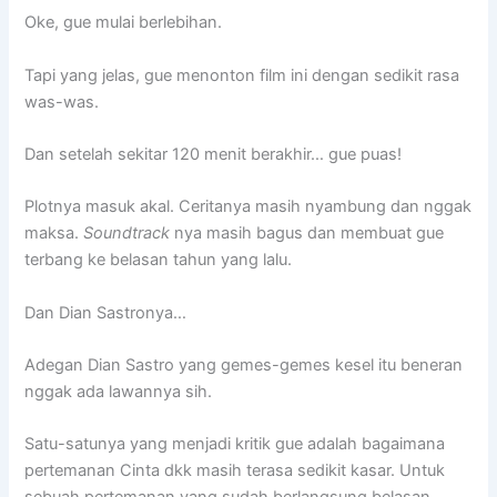
Oke, gue mulai berlebihan.
Tapi yang jelas, gue menonton film ini dengan sedikit rasa
was-was.
Dan setelah sekitar 120 menit berakhir… gue puas!
Plotnya masuk akal. Ceritanya masih nyambung dan nggak
maksa.
Soundtrack
nya masih bagus dan membuat gue
terbang ke belasan tahun yang lalu.
Dan Dian Sastronya…
Adegan Dian Sastro yang gemes-gemes kesel itu beneran
nggak ada lawannya sih.
Satu-satunya yang menjadi kritik gue adalah bagaimana
pertemanan Cinta dkk masih terasa sedikit kasar. Untuk