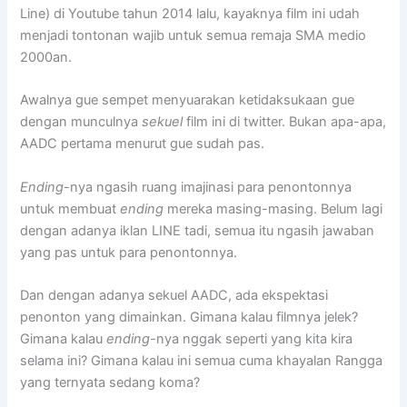
Line) di Youtube tahun 2014 lalu, kayaknya film ini udah
menjadi tontonan wajib untuk semua remaja SMA medio
2000an.
Awalnya gue sempet menyuarakan ketidaksukaan gue
dengan munculnya
sekuel
film ini di twitter. Bukan apa-apa,
AADC pertama menurut gue sudah pas.
Ending
-nya ngasih ruang imajinasi para penontonnya
untuk membuat
ending
mereka masing-masing. Belum lagi
dengan adanya iklan LINE tadi, semua itu ngasih jawaban
yang pas untuk para penontonnya.
Dan dengan adanya sekuel AADC, ada ekspektasi
penonton yang dimainkan. Gimana kalau filmnya jelek?
Gimana kalau
ending
-nya nggak seperti yang kita kira
selama ini? Gimana kalau ini semua cuma khayalan Rangga
yang ternyata sedang koma?