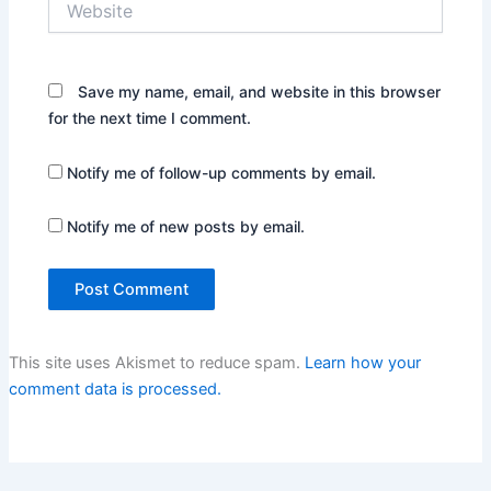
Save my name, email, and website in this browser
for the next time I comment.
Notify me of follow-up comments by email.
Notify me of new posts by email.
This site uses Akismet to reduce spam.
Learn how your
comment data is processed.