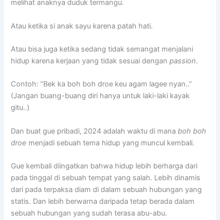
melihat anaknya duduk termangu.
Atau ketika si anak sayu karena patah hati.
Atau bisa juga ketika sedang tidak semangat menjalani
hidup karena kerjaan yang tidak sesuai dengan
passion
.
Contoh: “Bek ka boh boh droe keu agam lagee nyan..”
(Jangan buang-buang diri hanya untuk laki-laki kayak
gitu..)
Dan buat gue pribadi, 2024 adalah waktu di mana
boh boh
droe
menjadi sebuah tema hidup yang muncul kembali.
Gue kembali diingatkan bahwa hidup lebih berharga dari
pada tinggal di sebuah tempat yang salah. Lebih dinamis
dari pada terpaksa diam di dalam sebuah hubungan yang
statis. Dan lebih berwarna daripada tetap berada dalam
sebuah hubungan yang sudah terasa abu-abu.