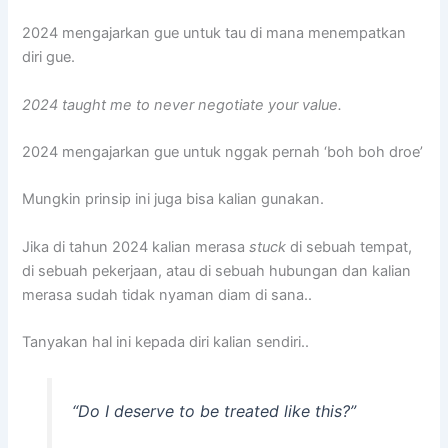
2024 mengajarkan gue untuk tau di mana menempatkan
diri gue.
2024 taught me to never negotiate your value.
2024 mengajarkan gue untuk nggak pernah ‘boh boh droe’
Mungkin prinsip ini juga bisa kalian gunakan.
Jika di tahun 2024 kalian merasa
stuck
di sebuah tempat,
di sebuah pekerjaan, atau di sebuah hubungan dan kalian
merasa sudah tidak nyaman diam di sana..
Tanyakan hal ini kepada diri kalian sendiri..
“Do I deserve to be treated like this?”