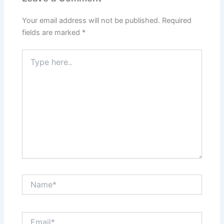
Your email address will not be published.
Required
fields are marked
*
Type
here..
Name*
Email*