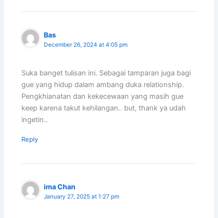
Bas
December 26, 2024 at 4:05 pm
Suka banget tulisan ini. Sebagai tamparan juga bagi
gue yang hidup dalam ambang duka relationship.
Pengkhianatan dan kekecewaan yang masih gue
keep karena takut kehilangan.. but, thank ya udah
ingetin..
Reply
ima Chan
January 27, 2025 at 1:27 pm