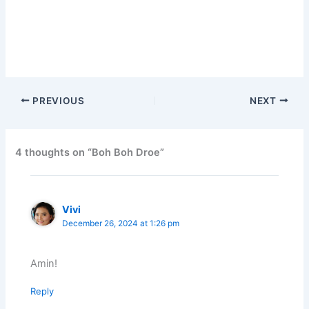
PREVIOUS
NEXT
4 thoughts on “Boh Boh Droe”
Vivi
December 26, 2024 at 1:26 pm
Amin!
Reply