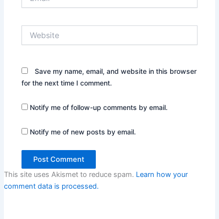
Website
Save my name, email, and website in this browser
for the next time I comment.
Notify me of follow-up comments by email.
Notify me of new posts by email.
This site uses Akismet to reduce spam.
Learn how your
comment data is processed.