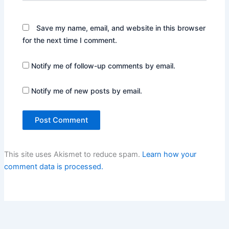
Save my name, email, and website in this browser
for the next time I comment.
Notify me of follow-up comments by email.
Notify me of new posts by email.
This site uses Akismet to reduce spam.
Learn how your
comment data is processed.