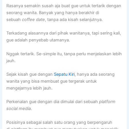
Rasanya semakin susah aja buat gue untuk tertarik dengan
seorang wanita. Banyak yang hanya berakhir di
sebuah
coffee date
, tanpa ada kisah selanjutnya.
Terkadang alasannya dari pihak wanitanya, tapi sering kali,
gue adalah penyebab utamanya.
Nggak tertarik. Se-simple itu, tanpa perlu menjelaskan lebih
jauh.
Sejak kisah gue dengan
Sepatu Kiri
, hanya ada seorang
wanita yang bisa membuat gue tergerak untuk
mengejarnya lebih jauh.
Perkenalan gue dengan dia dimulai dari sebuah
platform
social media
.
Posisinya sebagai salah satu orang yang berpengaruh