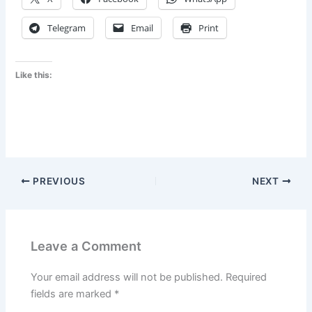
Telegram
Email
Print
Like this:
PREVIOUS
NEXT
Leave a Comment
Your email address will not be published.
Required
fields are marked
*