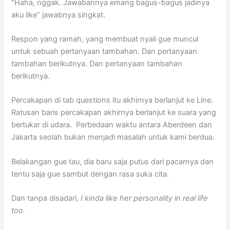
“Haha, nggak. Jawabannya emang bagus-bagus jadinya
aku like” jawabnya singkat.
Respon yang ramah, yang membuat nyali gue muncul
untuk sebuah pertanyaan tambahan. Dan pertanyaan
tambahan berikutnya. Dan pertanyaan tambahan
berikutnya.
Percakapan di tab questions itu akhirnya berlanjut ke Line.
Ratusan baris percakapan akhirnya berlanjut ke suara yang
bertukar di udara. Perbedaan waktu antara Aberdeen dan
Jakarta seolah bukan menjadi masalah untuk kami berdua.
Belakangan gue tau, dia baru saja putus dari pacarnya dan
tentu saja gue sambut dengan rasa suka cita.
Dan tanpa disadari,
I kinda like her personality in real life
too.