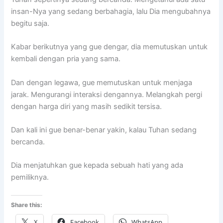
insan-Nya yang sedang berbahagia, lalu Dia mengubahnya
begitu saja.
Kabar berikutnya yang gue dengar, dia memutuskan untuk
kembali dengan pria yang sama.
Dan dengan legawa, gue memutuskan untuk menjaga
jarak. Mengurangi interaksi dengannya. Melangkah pergi
dengan harga diri yang masih sedikit tersisa.
Dan kali ini gue benar-benar yakin, kalau Tuhan sedang
bercanda.
Dia menjatuhkan gue kepada sebuah hati yang ada
pemiliknya.
Share this:
X
Facebook
WhatsApp