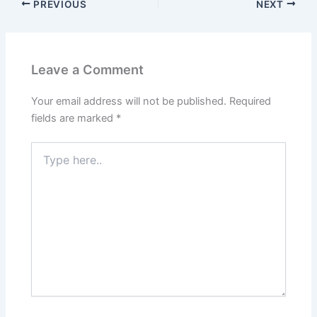
PREVIOUS
NEXT
Leave a Comment
Your email address will not be published.
Required
fields are marked
*
Type
here..