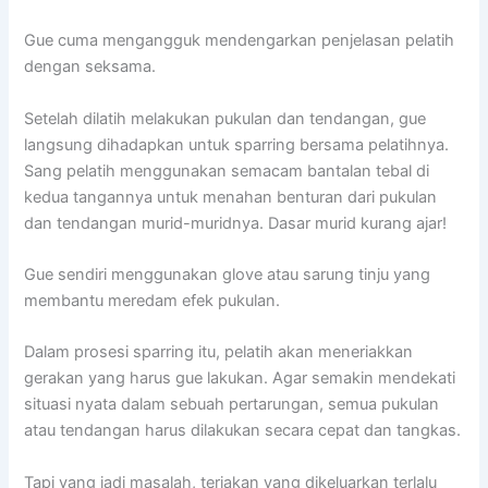
Gue cuma mengangguk mendengarkan penjelasan pelatih
dengan seksama.
Setelah dilatih melakukan pukulan dan tendangan, gue
langsung dihadapkan untuk sparring bersama pelatihnya.
Sang pelatih menggunakan semacam bantalan tebal di
kedua tangannya untuk menahan benturan dari pukulan
dan tendangan murid-muridnya. Dasar murid kurang ajar!
Gue sendiri menggunakan glove atau sarung tinju yang
membantu meredam efek pukulan.
Dalam prosesi sparring itu, pelatih akan meneriakkan
gerakan yang harus gue lakukan. Agar semakin mendekati
situasi nyata dalam sebuah pertarungan, semua pukulan
atau tendangan harus dilakukan secara cepat dan tangkas.
Tapi yang jadi masalah, teriakan yang dikeluarkan terlalu