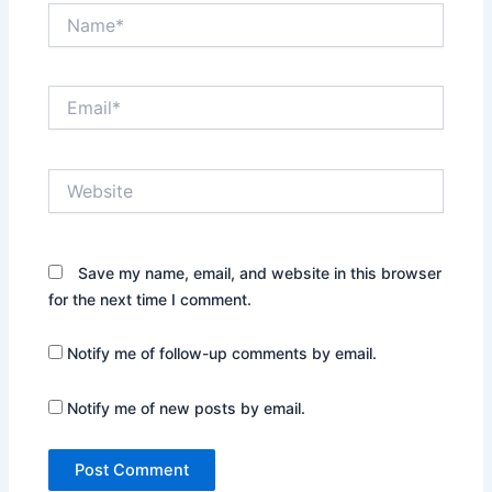
Name*
Email*
Website
Save my name, email, and website in this browser
for the next time I comment.
Notify me of follow-up comments by email.
Notify me of new posts by email.