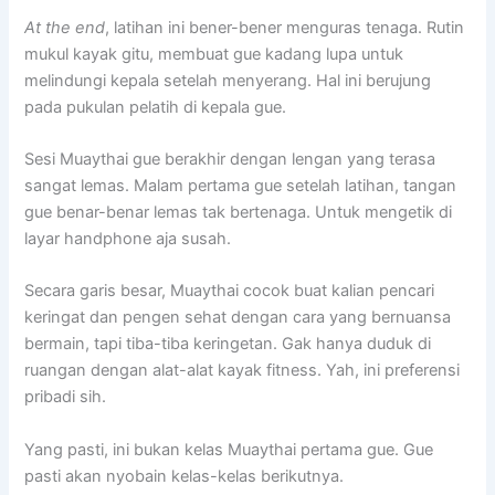
At the end
, latihan ini bener-bener menguras tenaga. Rutin
mukul kayak gitu, membuat gue kadang lupa untuk
melindungi kepala setelah menyerang. Hal ini berujung
pada pukulan pelatih di kepala gue.
Sesi Muaythai gue berakhir dengan lengan yang terasa
sangat lemas. Malam pertama gue setelah latihan, tangan
gue benar-benar lemas tak bertenaga. Untuk mengetik di
layar handphone aja susah.
Secara garis besar, Muaythai cocok buat kalian pencari
keringat dan pengen sehat dengan cara yang bernuansa
bermain, tapi tiba-tiba keringetan. Gak hanya duduk di
ruangan dengan alat-alat kayak fitness. Yah, ini preferensi
pribadi sih.
Yang pasti, ini bukan kelas Muaythai pertama gue. Gue
pasti akan nyobain kelas-kelas berikutnya.