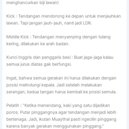
menghancurkan biji lawan)
Kick : Tendangan mendorong ke depan untuk menjauhkan
lawan. Tapi jangan jauh-jauh, nanti jadi LDR.
Middle Kick : Tendangan menyamping dengan tulang
kering, dilakukan ke arah badan.
Kunci Inggris dan penggaris besi : Buat jaga-jaga kalau
semua jurus diatas gak berfungsi.
Ingat, bahwa semua gerakan ini harus dilakukan dengan
posisi melindungi kepala. Jadi setelah melakukan
serangan, kedua tangan harus kembali ke posisi semula.
Pelatih : “Ketika menendang, kaki yang satu dijadikan
poros. Putar pinggangnya agar tendangan menjadi lebih
bertenaga. Jadi, ikutan Muaythai pasti ngecilin pinggang
karena banyak gerakan menggunakan pinggang.”