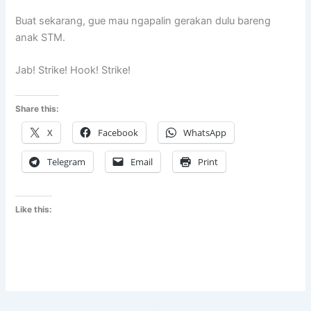
Buat sekarang, gue mau ngapalin gerakan dulu bareng
anak STM.
Jab! Strike! Hook! Strike!
Share this:
X
Facebook
WhatsApp
Telegram
Email
Print
Like this: