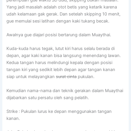
Yang jadi masalah adalah otot betis yang ketarik karena
udah kelamaan gak gerak. Dan setelah skipping 10 menit,
gue memulai sesi latihan dengan kaki tukang becak.
Awalnya gue diajari posisi bertarung dalam Muaythai.
Kuda-kuda harus tegak, lutut kiri harus selalu berada di
depan, agar kaki kanan bisa langsung menendang lawan.
Kedua tangan harus melindungi kepala dengan posisi
tangan kiri yang sedikit lebih depan agar tangan kanan
siap untuk melayangkan
surat cinta
pukulan.
Kemudian nama-nama dan teknik gerakan dalam Muaythai
dijabarkan satu persatu oleh sang pelatih.
Strike : Pukulan lurus ke depan menggunakan tangan
kanan.