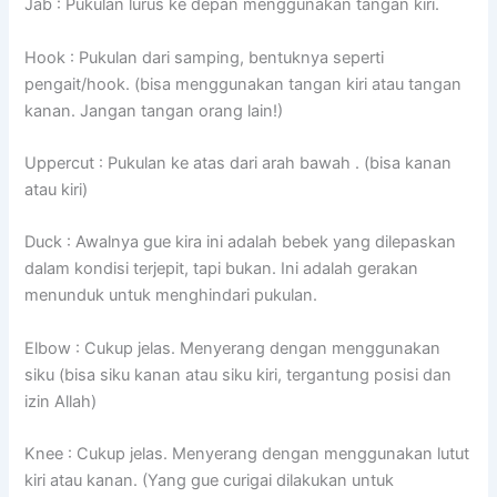
Jab : Pukulan lurus ke depan menggunakan tangan kiri.
Hook : Pukulan dari samping, bentuknya seperti
pengait/hook. (bisa menggunakan tangan kiri atau tangan
kanan. Jangan tangan orang lain!)
Uppercut : Pukulan ke atas dari arah bawah . (bisa kanan
atau kiri)
Duck : Awalnya gue kira ini adalah bebek yang dilepaskan
dalam kondisi terjepit, tapi bukan. Ini adalah gerakan
menunduk untuk menghindari pukulan.
Elbow : Cukup jelas. Menyerang dengan menggunakan
siku (bisa siku kanan atau siku kiri, tergantung posisi dan
izin Allah)
Knee : Cukup jelas. Menyerang dengan menggunakan lutut
kiri atau kanan. (Yang gue curigai dilakukan untuk