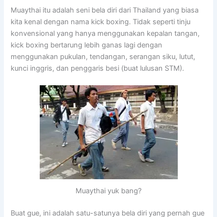
Muaythai itu adalah seni bela diri dari Thailand yang biasa
kita kenal dengan nama kick boxing. Tidak seperti tinju
konvensional yang hanya menggunakan kepalan tangan,
kick boxing bertarung lebih ganas lagi dengan
menggunakan pukulan, tendangan, serangan siku, lutut,
kunci inggris, dan penggaris besi (buat lulusan STM).
Muaythai yuk bang?
Buat gue, ini adalah satu-satunya bela diri yang pernah gue