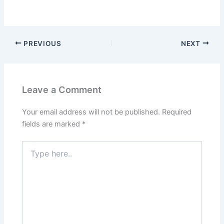
PREVIOUS
NEXT
Leave a Comment
Your email address will not be published.
Required
fields are marked
*
Type
here..