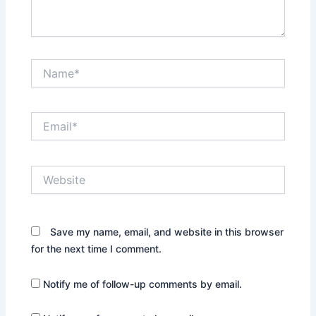
Name*
Email*
Website
Save my name, email, and website in this browser
for the next time I comment.
Notify me of follow-up comments by email.