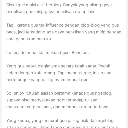
Disini gue mulai asik berblog. Banyak yang bilang gaya
penulisan gue mirip gaya penulisan orang lain.
Tapi, karena gue ter-influence dengan blog-blog yang gue
baca, jadi terkadang ada gaya penulisan yang mirip dengan
cara penuturan mereka.
Itu terjadi tanpa ada maksud gue. Beneran.
Yang gue sebut plagiatisme secara tidak sadar. Peduli
setan dengan kata orang. Tapi menurut gue, inilah cara
bertutur gue yang paling nyaman buat gue.
So, enjoy it.Itulah alasan pertama kenapa gue ngeblog,
supaya bisa menyalurkan hobi terhadap tulisan,
menuangkan perasaan, dan membuat orang tertawa.
Yang kedua, yang menurut gue paling asik dari ngeblog
adalah comment. Blog tanpa comment ibarat sayur tanpa