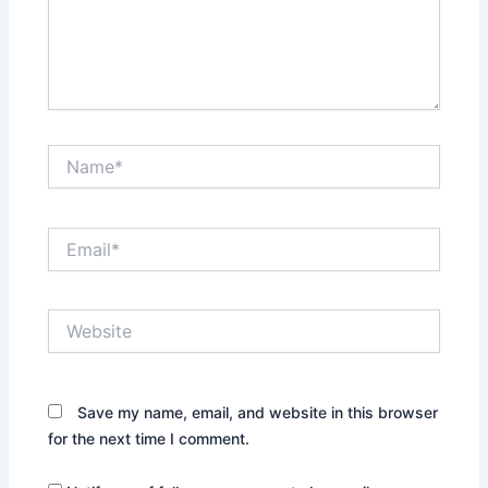
Name*
Email*
Website
Save my name, email, and website in this browser
for the next time I comment.