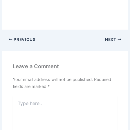
PREVIOUS
NEXT
Leave a Comment
Your email address will not be published.
Required
fields are marked
*
Type
here..