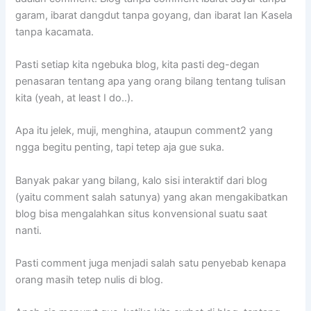
garam, ibarat dangdut tanpa goyang, dan ibarat Ian Kasela
tanpa kacamata.
Pasti setiap kita ngebuka blog, kita pasti deg-degan
penasaran tentang apa yang orang bilang tentang tulisan
kita (yeah, at least I do..).
Apa itu jelek, muji, menghina, ataupun comment2 yang
ngga begitu penting, tapi tetep aja gue suka.
Banyak pakar yang bilang, kalo sisi interaktif dari blog
(yaitu comment salah satunya) yang akan mengakibatkan
blog bisa mengalahkan situs konvensional suatu saat
nanti.
Pasti comment juga menjadi salah satu penyebab kenapa
orang masih tetep nulis di blog.