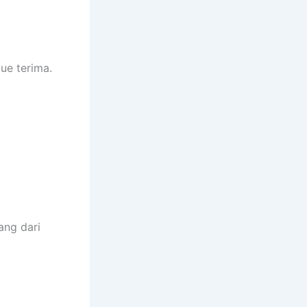
ue terima.
ang dari