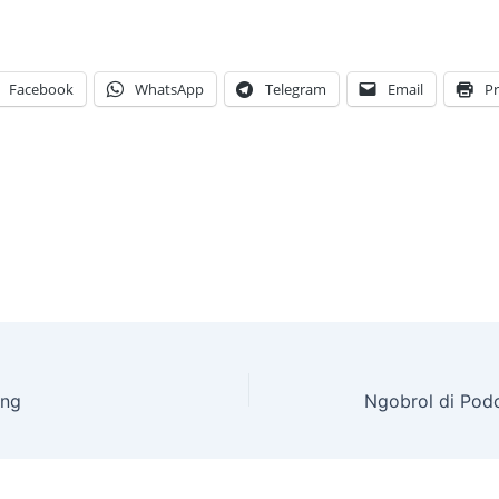
Facebook
WhatsApp
Telegram
Email
Pr
ing
Ngobrol di Pod