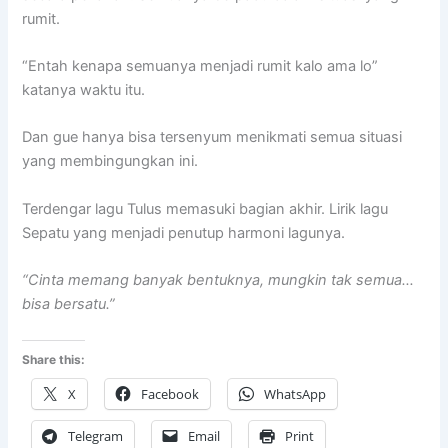
rumit.
“Entah kenapa semuanya menjadi rumit kalo ama lo”
katanya waktu itu.
Dan gue hanya bisa tersenyum menikmati semua situasi
yang membingungkan ini.
Terdengar lagu Tulus memasuki bagian akhir. Lirik lagu
Sepatu yang menjadi penutup harmoni lagunya.
“Cinta memang banyak bentuknya, mungkin tak semua…
bisa bersatu.”
Share this:
X
Facebook
WhatsApp
Telegram
Email
Print