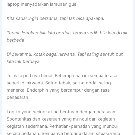
laptop menyadarkan lamunan gue :
Kita sadar ingin bersama, tapi tak bisa apa-apa.
Terasa lengkap bila kita berdua, terasa sedih bila kita di rak
berbeda
Di dekat mu, kotak bagai nirwana. Tapi saling sentuh pun
kita tak berdaya.
Tulus sepertinya benar. Beberapa hari ini semua terasa
seperti di nirwana. Saling tebak, saling goda, saling
menerka. Endorphin yang bercampur dengan rasa
penasaran.
Logika yang seringkali berbenturan dengan perasaan.
Spontanitas dan keseruan yang muncul dari kegiatan-
kegiatan sederhana. Perhatian-perhatian yang muncul
secara perlahan. Semuanya berpadu dalam situasi yang