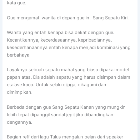
kata gue.
Gue mengamati wanita di depan gue ini. Sang Sepatu Kiri.
Wanita yang entah kenapa bisa dekat dengan gue.
Kecantikannya, kecerdasaannya, kepribadiannya,
kesederhanaannya entah kenapa menjadi kombinasi yang
berbahaya.
Layaknya sebuah sepatu mahal yang biasa dipakai model
papan atas. Dia adalah sepatu yang harus disimpan dalam
etalase kaca. Untuk selalu dijaga, dikagumi dan
dimimpikan.
Berbeda dengan gue Sang Sepatu Kanan yang mungkin
lebih tepat dipanggil sandal jepit jika dibandingkan
dengannya.
Bagian reff dari lagu Tulus mengalun pelan dari speaker