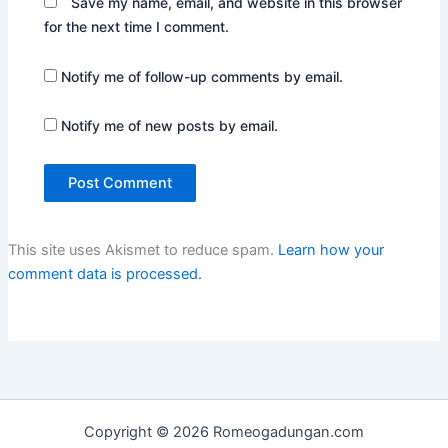
Save my name, email, and website in this browser
for the next time I comment.
Notify me of follow-up comments by email.
Notify me of new posts by email.
This site uses Akismet to reduce spam.
Learn how your
comment data is processed.
Copyright © 2026 Romeogadungan.com