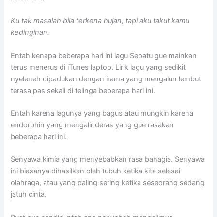
Ku tak masalah bila terkena hujan, tapi aku takut kamu
kedinginan.
Entah kenapa beberapa hari ini lagu Sepatu gue mainkan
terus menerus di iTunes laptop. Lirik lagu yang sedikit
nyeleneh dipadukan dengan irama yang mengalun lembut
terasa pas sekali di telinga beberapa hari ini.
Entah karena lagunya yang bagus atau mungkin karena
endorphin yang mengalir deras yang gue rasakan
beberapa hari ini.
Senyawa kimia yang menyebabkan rasa bahagia. Senyawa
ini biasanya dihasilkan oleh tubuh ketika kita selesai
olahraga, atau yang paling sering ketika seseorang sedang
jatuh cinta.