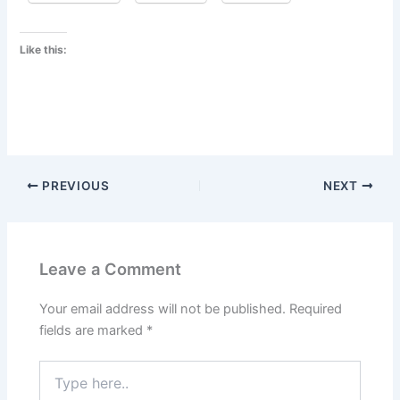
Like this:
PREVIOUS
NEXT
Leave a Comment
Your email address will not be published.
Required
fields are marked
*
Type
here..